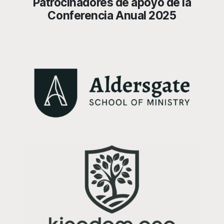
Patrocinadores de apoyo de la
Conferencia Anual 2025