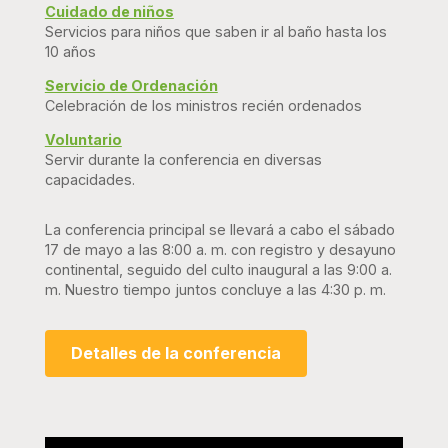
Cuidado de niños
Servicios para niños que saben ir al baño hasta los
10 años
Servicio de Ordenación
Celebración de los ministros recién ordenados
Voluntario
Servir durante la conferencia en diversas
capacidades.
La conferencia principal se llevará a cabo el sábado
17 de mayo a las 8:00 a. m. con registro y desayuno
continental, seguido del culto inaugural a las 9:00 a.
m. Nuestro tiempo juntos concluye a las 4:30 p. m.
Detalles de la conferencia