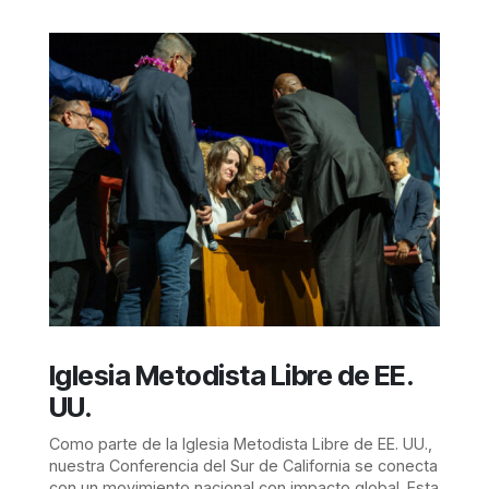
Iglesia Metodista Libre de EE.
UU.
Como parte de la Iglesia Metodista Libre de EE. UU.,
nuestra Conferencia del Sur de California se conecta
con un movimiento nacional con impacto global. Esta