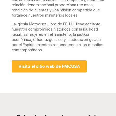
relación denominacional proporciona recursos,
rendición de cuentas y una misión compartida que
fortalece nuestros ministerios locales.
La Iglesia Metodista Libre de EE. UU. lleva adelante
nuestros compromisos históricos con la igualdad
racial, las mujeres en el ministerio, la justicia
económica, el liderazgo laico y la adoración guiada
por el Espíritu mientras respondemos a los desafíos
contemporáneos.
Visita el sitio web de FMCUSA