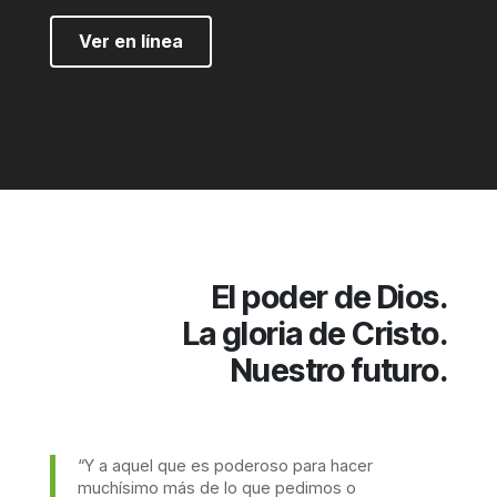
Ver en línea
El poder de Dios.
La gloria de Cristo.
Nuestro futuro.
“Y a aquel que es poderoso para hacer
muchísimo más de lo que pedimos o