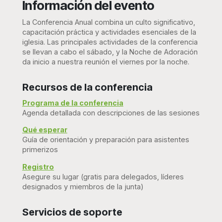
Información del evento
La Conferencia Anual combina un culto significativo,
capacitación práctica y actividades esenciales de la
iglesia. Las principales actividades de la conferencia
se llevan a cabo el sábado, y la Noche de Adoración
da inicio a nuestra reunión el viernes por la noche.
Recursos de la conferencia
Programa de la conferencia
Agenda detallada con descripciones de las sesiones
Qué esperar
Guía de orientación y preparación para asistentes
primerizos
Registro
Asegure su lugar (gratis para delegados, líderes
designados y miembros de la junta)
Servicios de soporte