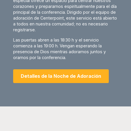
especial ofrece un espacio para centrar nuestros
corazones y prepararnos espiritualmente para el día
principal de la conferencia. Dirigido por el equipo de
adoración de Centerpoint, este servicio está abierto
a todos en nuestra comunidad; no es necesario
registrarse.
Las puertas abren a las 18:30 h y el servicio
comienza a las 19:00 h. Vengan esperando la
presencia de Dios mientras adoramos juntos y
oramos por la conferencia.
Detalles de la Noche de Adoración