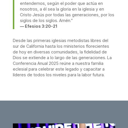
entendemos, según el poder que actúa en
nosotros, a él sea la gloria en la iglesia y en
Cristo Jesús por todas las generaciones, por los
siglos de los siglos. Amén.”
— Efesios 3:20-21
Desde las primeras iglesias metodistas libres del
sur de California hasta los ministerios florecientes
de hoy en diversas comunidades, la fidelidad de
Dios se extiende a lo largo de las generaciones. La
Conferencia Anual 2025 reúne a nuestra familia
eclesial para celebrar este legado y capacitar a
líderes de todos los niveles para la labor futura.