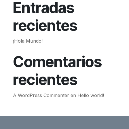
Entradas
recientes
¡Hola Mundo!
Comentarios
recientes
A WordPress Commenter
en
Hello world!