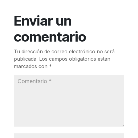
Enviar un
comentario
Tu dirección de correo electrónico no será
publicada.
Los campos obligatorios están
marcados con
*