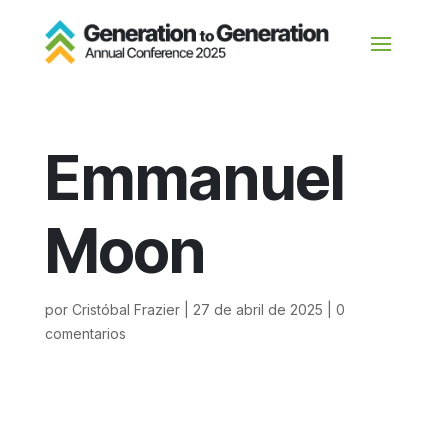
Emmanuel
Moon
por
Cristóbal Frazier
|
27 de abril de 2025
|
0
comentarios