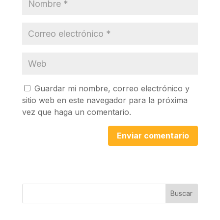
Guardar mi nombre, correo electrónico y
sitio web en este navegador para la próxima
vez que haga un comentario.
Buscar