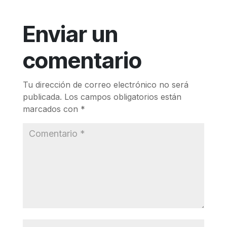
Enviar un
comentario
Tu dirección de correo electrónico no será
publicada.
Los campos obligatorios están
marcados con
*