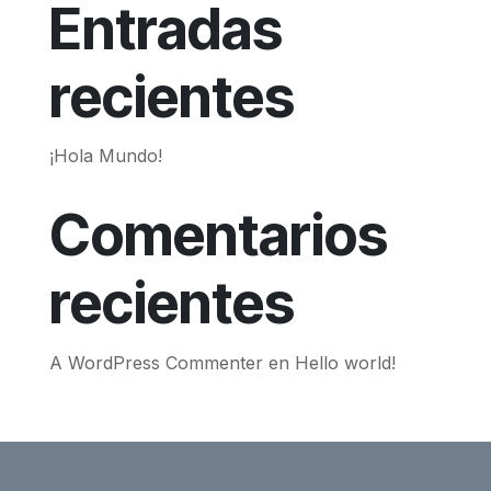
Entradas
recientes
¡Hola Mundo!
Comentarios
recientes
A WordPress Commenter
en
Hello world!