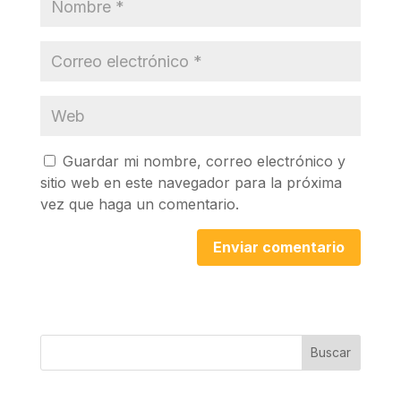
Guardar mi nombre, correo electrónico y
sitio web en este navegador para la próxima
vez que haga un comentario.
Buscar