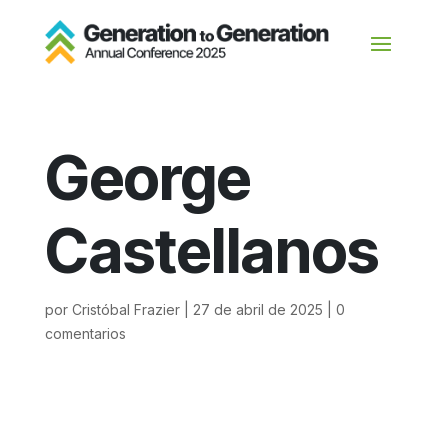
George
Castellanos
por
Cristóbal Frazier
|
27 de abril de 2025
|
0
comentarios