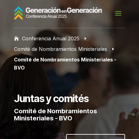
Conferencia Anual 2025
E
Comité de Nombramientos Ministeriales
E
Comité de Nombramientos Ministeriales -
BVO
Juntas y comités
Comité de Nombramientos
Ministeriales - BVO