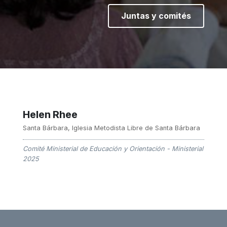
Juntas y comités
Helen Rhee
Santa Bárbara, Iglesia Metodista Libre de Santa Bárbara
Comité Ministerial de Educación y Orientación - Ministerial
2025