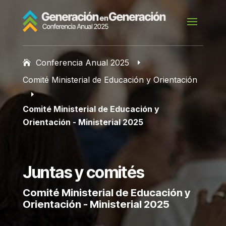
Conferencia Anual 2025
E
Comité Ministerial de Educación y Orientación
E
Comité Ministerial de Educación y
Orientación - Ministerial 2025
Juntas y comités
Comité Ministerial de Educación y
Orientación - Ministerial 2025